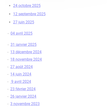
24 octobre 2025
12 septembre 2025
27 juin 2025
-
04 avril 2025
-
31 janvier 2025
-
13 décembre 2024
-
18 novembre 2024
-
27 août 2024
-
14 juin 2024
-
9 avril 2024
-
23 février 2024
-
26 janvier 2024
-
3 novembre 2023