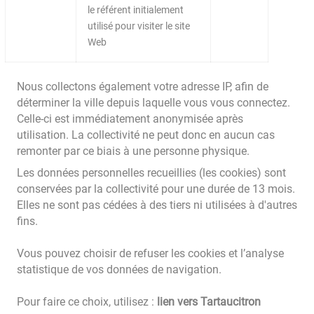
le référent initialement
utilisé pour visiter le site
Web
Nous collectons également votre adresse IP, afin de
déterminer la ville depuis laquelle vous vous connectez.
Celle-ci est immédiatement anonymisée après
utilisation. La collectivité ne peut donc en aucun cas
remonter par ce biais à une personne physique.
Les données personnelles recueillies (les cookies) sont
conservées par la collectivité pour une durée de 13 mois.
Elles ne sont pas cédées à des tiers ni utilisées à d'autres
fins.
Vous pouvez choisir de refuser les cookies et l’analyse
statistique de vos données de navigation.
Pour faire ce choix, utilisez :
lien vers Tartaucitron