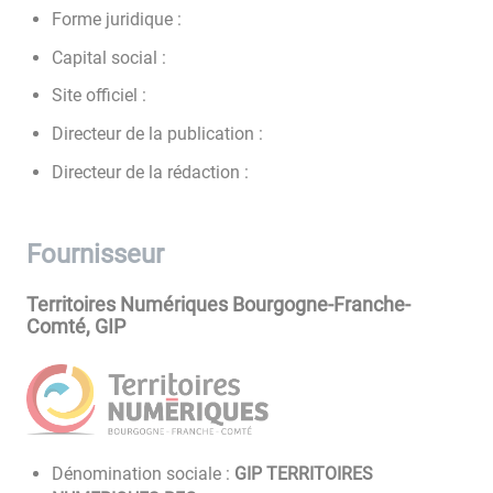
Forme juridique :
Capital social :
Site officiel :
Directeur de la publication :
Directeur de la rédaction :
Fournisseur
Territoires Numériques Bourgogne-Franche-
Comté, GIP
Dénomination sociale :
GIP TERRITOIRES