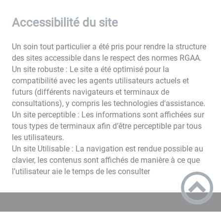
Accessibilité du site
Un soin tout particulier a été pris pour rendre la structure
des sites accessible dans le respect des normes RGAA.
Un site robuste : Le site a été optimisé pour la
compatibilité avec les agents utilisateurs actuels et
futurs (différents navigateurs et terminaux de
consultations), y compris les technologies d'assistance.
Un site perceptible : Les informations sont affichées sur
tous types de terminaux afin d’être perceptible par tous
les utilisateurs.
Un site Utilisable : La navigation est rendue possible au
clavier, les contenus sont affichés de manière à ce que
l’utilisateur aie le temps de les consulter